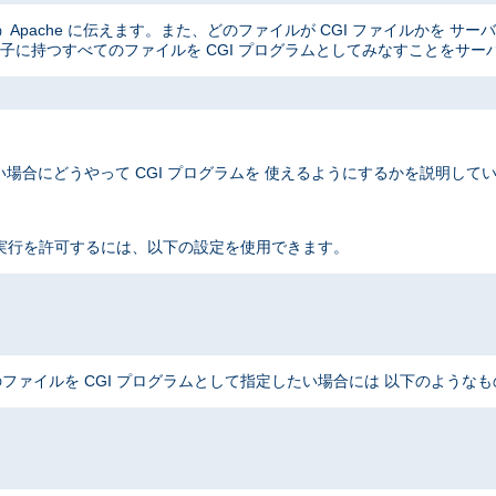
Apache に伝えます。また、どのファイルが CGI ファイルかを サ
子に持つすべてのファイルを CGI プログラムとしてみなすことをサー
場合にどうやって CGI プログラムを 使えるようにするかを説明して
 実行を許可するには、以下の設定を使用できます。
ファイルを CGI プログラムとして指定したい場合には 以下のような