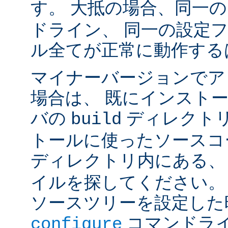
す。 大抵の場合、同一
ドライン、 同一の設定
ル全てが正常に動作する
マイナーバージョンでア
場合は、 既にインスト
バの
ディレクトリ
build
トールに使ったソースコ
ディレクトリ内にある
イルを探してください。
ソースツリーを設定した
コマンドラ
configure