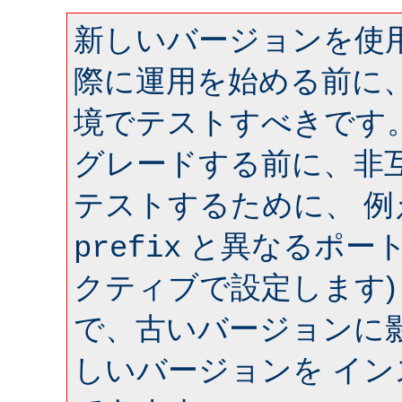
新しいバージョンを使用
際に運用を始める前に
境でテストすべきです
グレードする前に、非
テストするために、 
と異なるポート 
prefix
クティブで設定します)
で、古いバージョンに
しいバージョンを イ