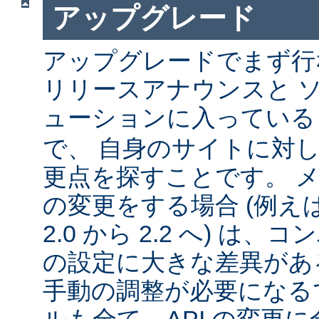
アップグレード
アップグレードでまず行
リリースアナウンスと 
ューションに入ってい
で、 自身のサイトに対
更点を探すことです。 
の変更をする場合 (例えば 1
2.0 から 2.2 へ) は
の設定に大きな差異があ
手動の調整が必要になる