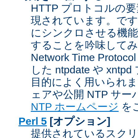
HTTP プロトコルの
現されています。です
にシンクロさせる機能
することを吟味してみ
Network Time Proto
した ntpdate や xn
目的によく用いられま
ェアや公開 NTP サ
NTP ホームページ
を
Perl 5
[オプション]
提供されているスクリ