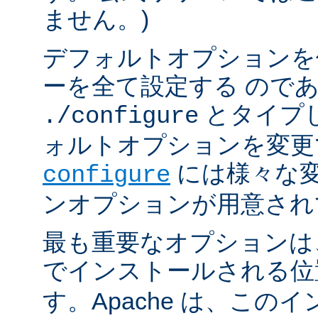
ません。)
デフォルトオプションを
ーを全て設定する ので
とタイプ
./configure
ォルトオプションを変更
には様々な
configure
ンオプションが用意され
最も重要なオプションは、A
でインストールされる
す。Apache は、この