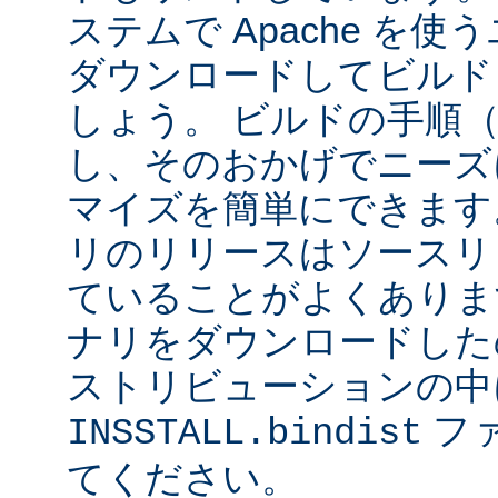
ステムで Apache を
ダウンロードしてビルド
しょう。 ビルドの手順
し、そのおかげでニーズ
マイズを簡単にできます
リのリリースはソースリ
ていることがよくありま
ナリをダウンロードした
ストリビューションの中
フ
INSSTALL.bindist
てください。