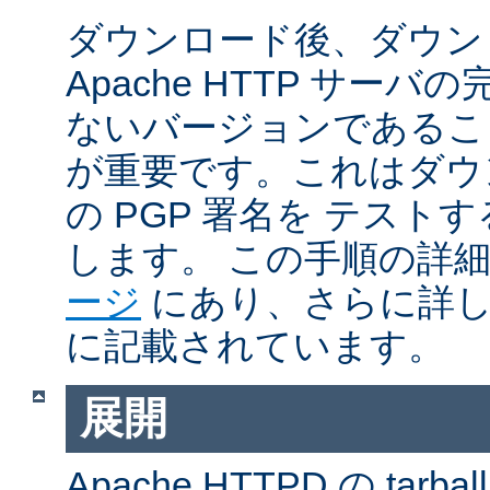
ダウンロード後、ダウン
Apache HTTP サー
ないバージョンであるこ
が重要です。これはダウンロ
の PGP 署名を テス
します。 この手順の詳
ージ
にあり、さらに詳
に記載されています。
展開
Apache HTTPD の ta