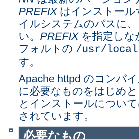
PREFIX
はインストール
イルシステムのパスに、
い。
PREFIX
を指定しな
フォルトの
/usr/local
す。
Apache httpd のコ
に必要なものをはじめと
とインストールについて
されています。
必要なもの