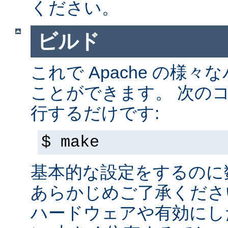
ください。
ビルド
これで Apache の様
ことができます。 次の
行するだけです:
$ make
基本的な設定をするのに
あらかじめご了承くださ
ハードウェアや有効にし