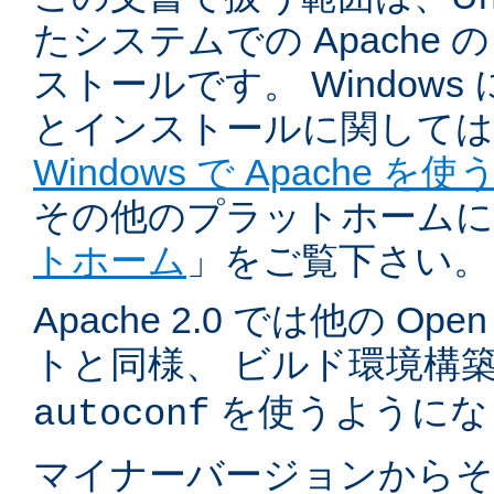
たシステムでの Apache
ストールです。 Windows
とインストールに関しては
Windows で Apache を使
その他のプラットホームに
トホーム
」をご覧下さい。
Apache 2.0 では他の Ope
トと同様、 ビルド環境構
を使うようにな
autoconf
マイナーバージョンからそ