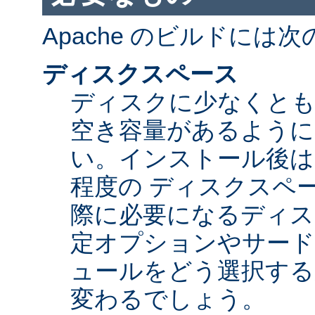
Apache のビルドには
ディスクスペース
ディスクに少なくとも 5
空き容量があるように
い。インストール後は Ap
程度の ディスクスペ
際に必要になるディス
定オプションやサード
ュールをどう選択する
変わるでしょう。