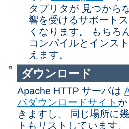
タプリタが 見つから
響を受けるサポートス
くなります。 もちろん、Ap
コンパイルとインスト
えます。
ダウンロード
Apache HTTP サーバは
バダウンロードサイト
か
きますし、 同じ場所に
トもリストしています。 