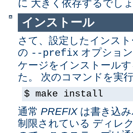
に 大きく依存するでし
インストール
さて、設定したインス
の
オプション
--prefix
ケージをインストールす
た。 次のコマンドを実行
$ make install
通常
PREFIX
は書き込み
制限されている ディレ