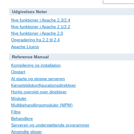
Udgivelses Noter
Nye funktioner i Apache 2.3/2.4
Nye funktioner i Apache 2.1/2.2
Nye funktioner i Apache 2.0
Opgradering fra 2.2 til 2.4
Apache Licens
Reference Manual
Kompilering og installation
Opstart
At starte og stoppe serveren
Kørselstidskonfigurationsdirektiver
Hurtig oversigt over direktiver
Moduler
Multibehandlingsmoduler (MPM)
Filtre
Behandlere
Serveren og understøttende programmer
Anvendte gloser