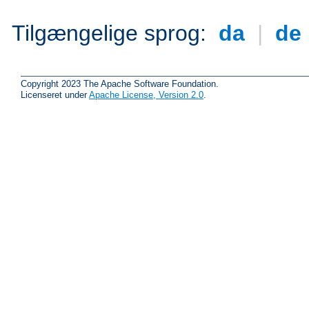
Tilgængelige sprog:
da
|
de
Copyright 2023 The Apache Software Foundation.
Licenseret under
Apache License, Version 2.0
.